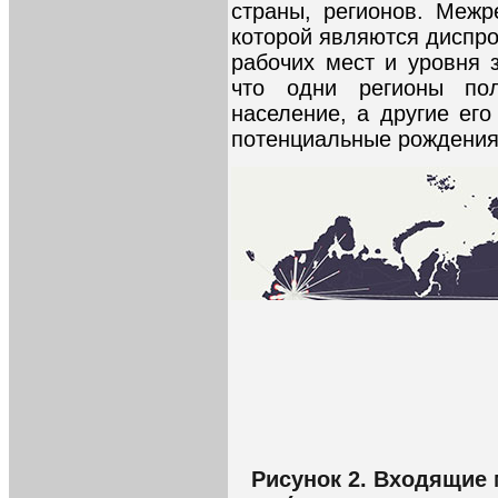
страны, регионов. Межр
которой являются диспро
рабочих мест и уровня з
что одни регионы пол
население, а другие его
потенциальные рождения
Рисунок 2. Входящие