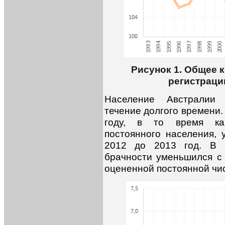
Рисунок 1. Общее 
регистраци
Население Австралии 
течение долгого времени.
году, в то время как
постоянного населения, 
2012 до 2013 год. В 
брачности уменьшился с 
оцененной постоянной чис