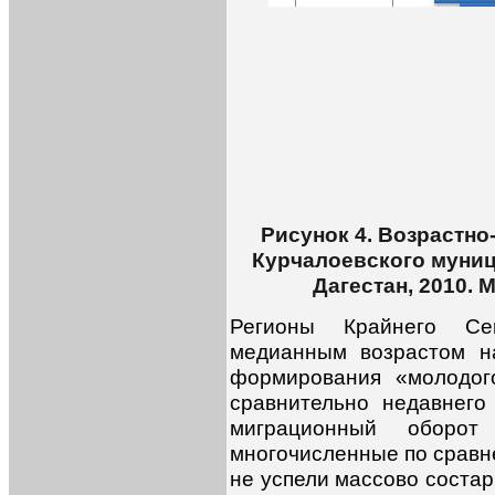
Рисунок 4. Возрастно
Курчалоевского муниц
Дагестан, 2010. 
Регионы Крайнего Се
медианным возрастом н
формирования «молодог
сравнительно недавнего
миграционный оборот
многочисленные по сравн
не успели массово состар