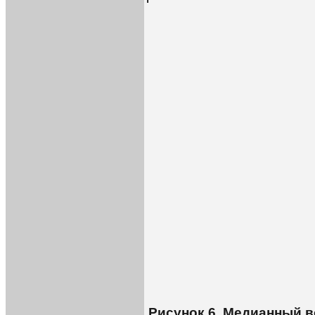
Рисунок 6. Медианный в