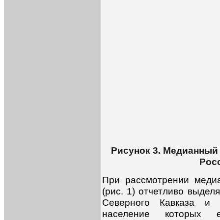
Рисунок 3. Медианный
Росс
При рассмотрении медиа
(рис. 1) отчетливо выде
Северного Кавказа и
население которых 