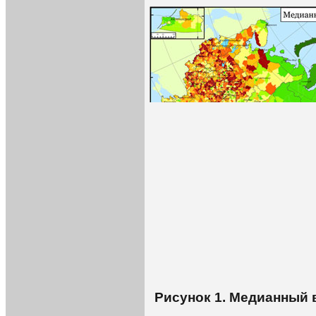
Рисунок 1. Медианный 