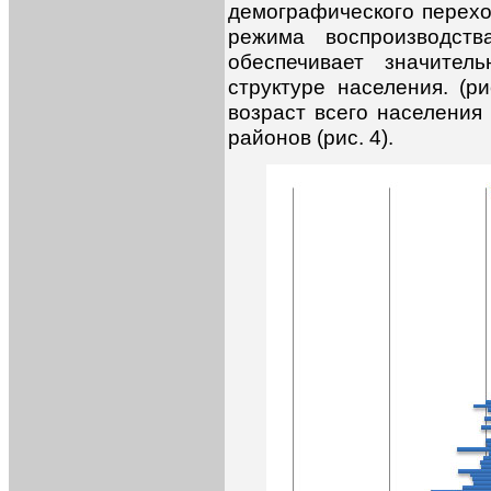
демографического перехо
режима воспроизводст
обеспечивает значител
структуре населения. (р
возраст всего населения 
районов (рис. 4).