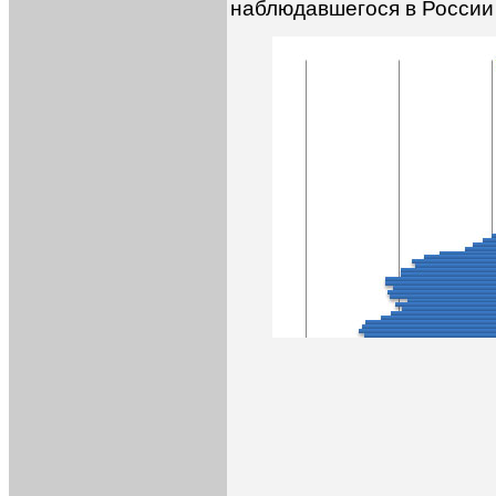
наблюдавшегося в России