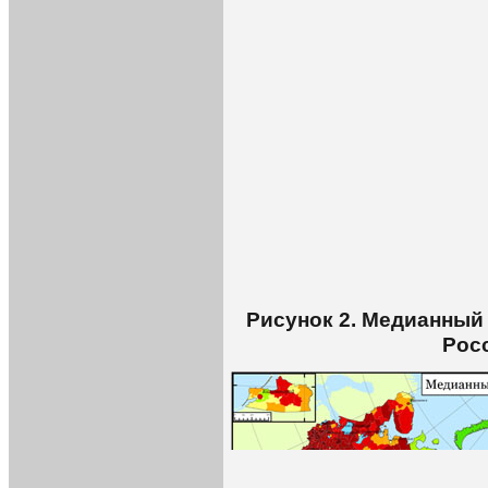
Рисунок 2. Медианный
Росс