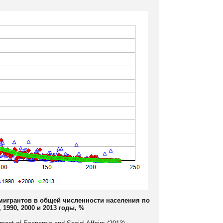
мигрантов в общей численности населения по
 1990, 2000 и 2013 годы, %