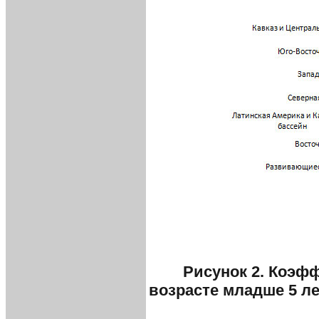
Рисунок 2. Коэф
возрасте младше 5 ле