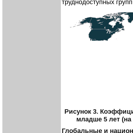
труднодоступных групп
Рисунок 3. Коэффици
младше 5 лет (на
Глобальные и нацио