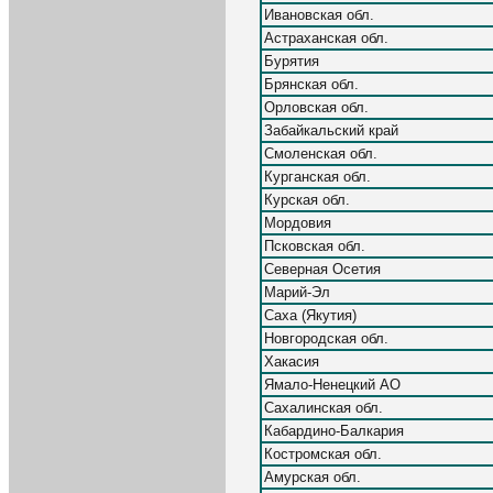
Ивановская обл.
Астраханская обл.
Бурятия
Брянская обл.
Орловская обл.
Забайкальский край
Смоленская обл.
Курганская обл.
Курская обл.
Мордовия
Псковская обл.
Северная Осетия
Марий-Эл
Саха (Якутия)
Новгородская обл.
Хакасия
Ямало-Ненецкий АО
Сахалинская обл.
Кабардино-Балкария
Костромская обл.
Амурская обл.