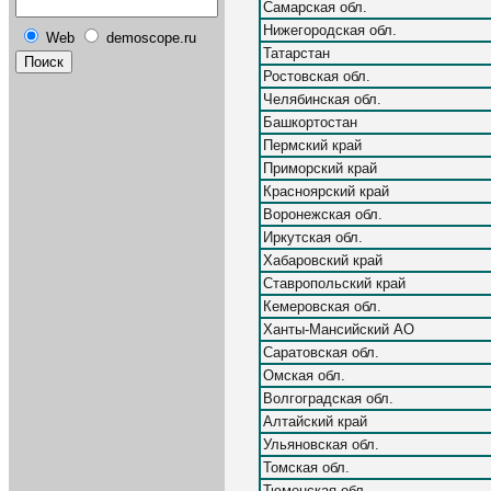
Самарская обл.
Нижегородская обл.
Web
demoscope.ru
Татарстан
Ростовская обл.
Челябинская обл.
Башкортостан
Пермский край
Приморский край
Красноярский край
Воронежская обл.
Иркутская обл.
Хабаровский край
Ставропольский край
Кемеровская обл.
Ханты-Мансийский АО
Саратовская обл.
Омская обл.
Волгоградская обл.
Алтайский край
Ульяновская обл.
Томская обл.
Тюменская обл.