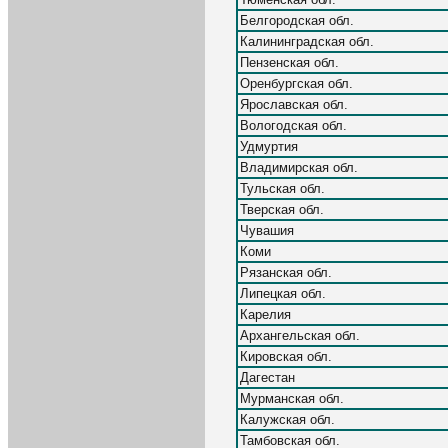
Белгородская обл.
Калининградская обл.
Пензенская обл.
Оренбургская обл.
Ярославская обл.
Вологодская обл.
Удмуртия
Владимирская обл.
Тульская обл.
Тверская обл.
Чувашия
Коми
Рязанская обл.
Липецкая обл.
Карелия
Архангельская обл.
Кировская обл.
Дагестан
Мурманская обл.
Калужская обл.
Тамбовская обл.