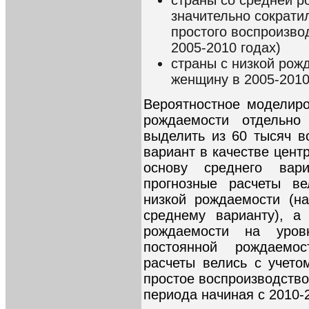
значительно сократи
простого воспроизво
2005-2010 годах)
страны с низкой рож
женщину в 2005-2010 
Вероятностное моделир
рождаемости отдельно
выделить из 60 тысяч 
вариант в качестве цент
основу среднего вари
прогнозные расчеты в
низкой рождаемости (н
среднему варианту), а
рождаемости на уров
постоянной рождаемос
расчеты велись с учет
простое воспроизводство
периода начиная с 2010-