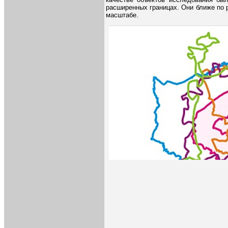
расширенных границах. Они ближе по 
масштабе.