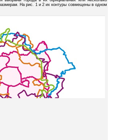
размерам. На рис. 1 и 2 их контуры совмещены в одном