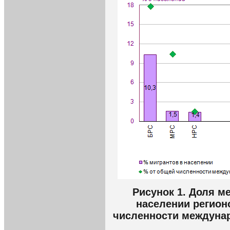
Рисунок 1. Доля м
населении регион
численности междунар