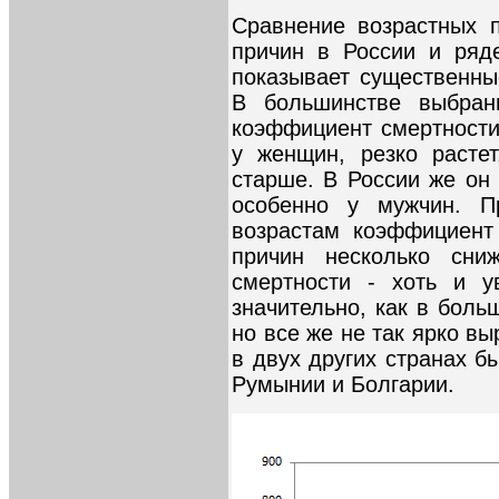
Сравнение возрастных 
причин в России и ряде
показывает существенны
В большинстве выбран
коэффициент смертности
у женщин, резко расте
старше. В России же он 
особенно у мужчин. 
возрастам коэффициент
причин несколько сни
смертности - хоть и у
значительно, как в боль
но все же не так ярко в
в двух других странах б
Румынии и Болгарии.