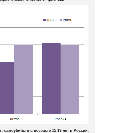
т самоубийств в возрасте 15-19 лет в России,