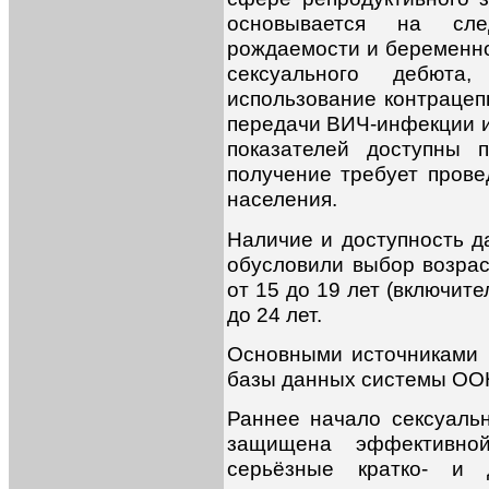
основывается на сле
рождаемости и беременно
сексуального дебют
использование контрацеп
передачи ВИЧ-инфекции и 
показателей доступны 
получение требует пров
населения.
Наличие и доступность д
обусловили выбор возрас
от 15 до 19 лет (включите
до 24 лет.
Основными источниками
базы данных системы ОО
Раннее начало сексуаль
защищена эффективной
серьёзные кратко- и 