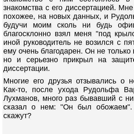
знакомства с его диссертацией. Мне
похожее, на новых данных, и Рудол
будучи моим сколь ни будь офиц
благосклонно взял меня "под крыло
иной руководитель не возился с пя
ему очень благодарен. Он не только 
но и серьезно прикрыл на защит
диссертации.
Многие его друзья отзывались о н
Как-то, после ухода Рудольфа Ва
Лухманов, много раз бывавший с ним
сказал о нем: "Он был обожаем".
скажут?