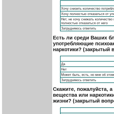
Хочу снизить количество потребл
Хочу полностью отказаться от уп
Нет, не хочу снижать количество
полностью отказаться от него
Затрудняюсь ответить
Есть ли среди Ваших бл
употребляющие психоа
наркотики? (закрытый в
Да
Нет
Может быть, есть, но мне об этом
Затрудняюсь ответить
Скажите, пожалуйста, а
вещества или наркотик
жизни? (закрытый вопро