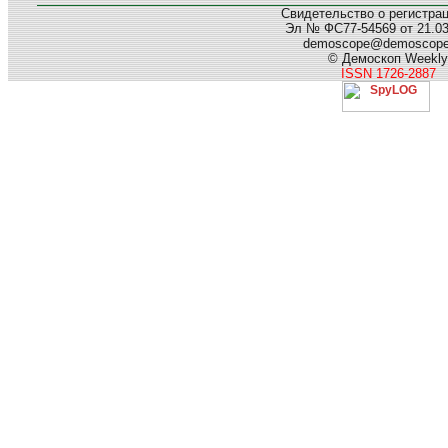
Свидетельство о регистра
Эл № ФС77-54569 от 21.03.
demoscope@demoscop
© Демоскоп Weekly
ISSN 1726-2887