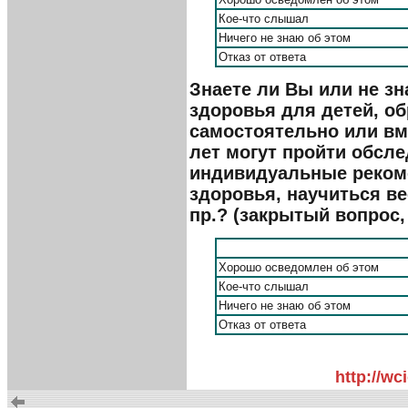
Кое-что слышал
Ничего не знаю об этом
Отказ от ответа
Знаете ли Вы или не з
здоровья для детей, о
самостоятельно или вме
лет могут пройти обсл
индивидуальные реком
здоровья, научиться в
пр.? (закрытый вопрос,
Хорошо осведомлен об этом
Кое-что слышал
Ничего не знаю об этом
Отказ от ответа
http://w