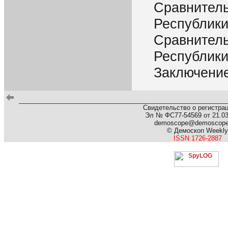
Сравнитель
Республики
Сравнитель
Республики
Заключени
Свидетельство о регистра
Эл № ФС77-54569 от 21.03.
demoscope@demoscop
© Демоскоп Weekly
ISSN 1726-2887