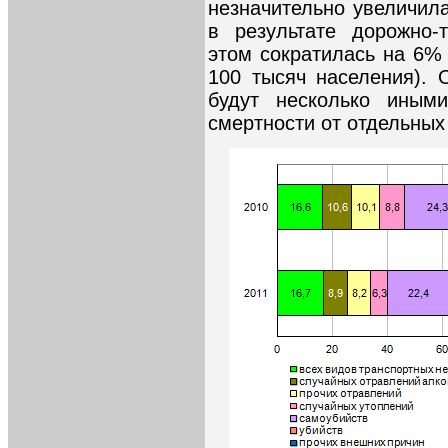
незначительно увеличила
в результате дорожно-
этом сократилась на 6% 
100 тысяч населения). О
будут несколько иными
смертности от отдельных