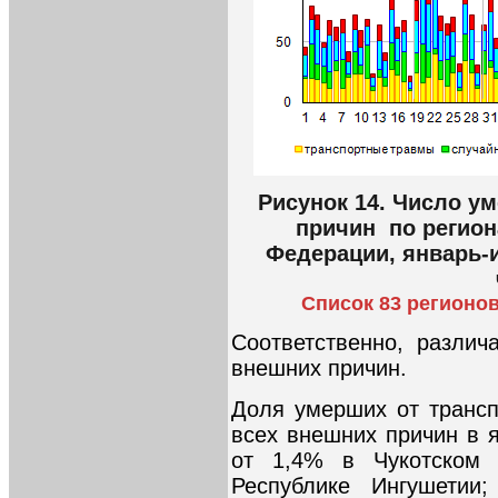
Рисунок 14. Число у
причин по регион
Федерации, январь-и
Список 83 регионо
Соответственно, различ
внешних причин.
Доля умерших от транс
всех внешних причин в 
от 1,4% в Чукотском
Республике Ингушетии