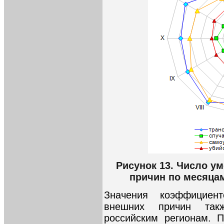
Рисунок 13. Число у
причин по месяцам
Значения коэффициен
внешних причин так
российским регионам. 