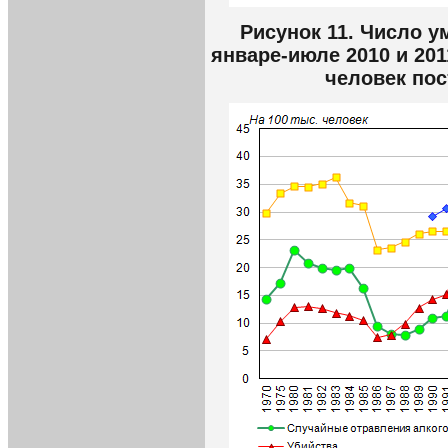
Рисунок 11. Число 
январе-июле 2010 и 201
человек пос