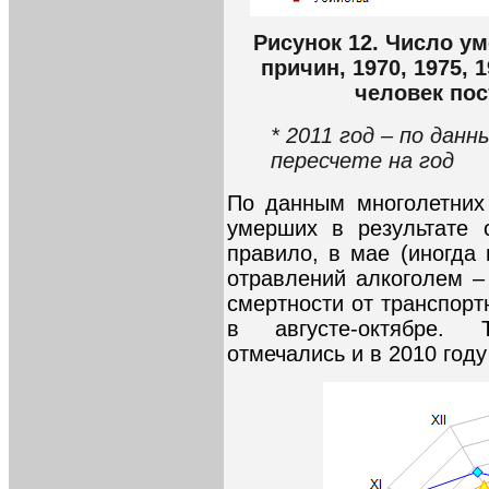
Рисунок 12. Число у
причин, 1970, 1975, 
человек пос
* 2011 год – по данн
пересчете на год
По данным многолетних
умерших в результате с
правило, в мае (иногда
отравлений алкоголем –
смертности от транспорт
в августе-октябре. 
отмечались и в 2010 году 