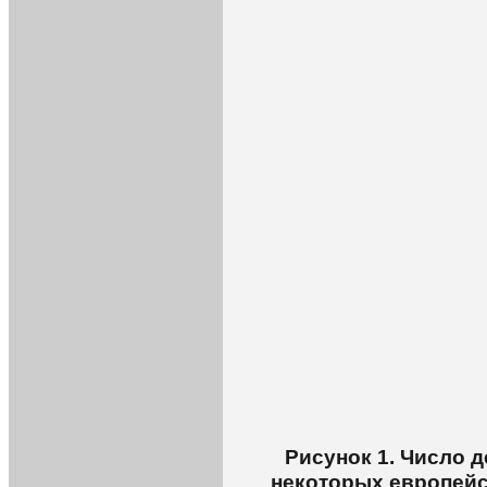
Рисунок 1. Число д
некоторых европейск