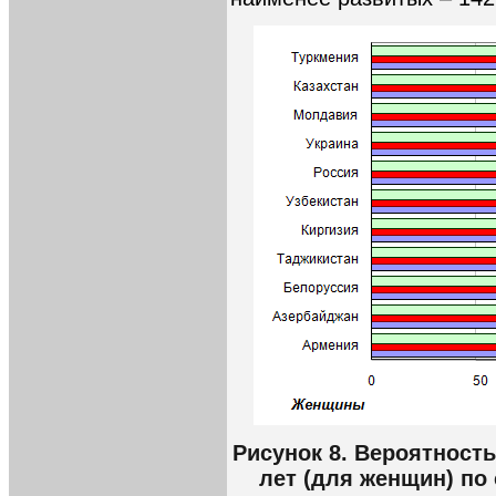
Рисунок 8. Вероятность
лет (для женщин) по 