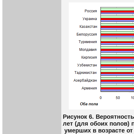
Рисунок 6. Вероятность
лет (для обоих полов) 
умерших в возрасте от