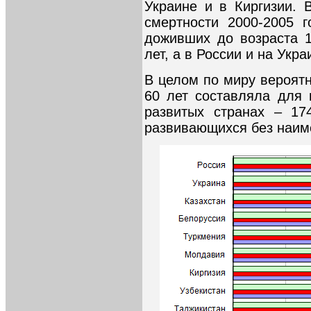
Украине и в Киргизии. 
смертности 2000-2005 
доживших до возраста 1
лет, а в России и на Укр
В целом по миру вероятн
60 лет составляла для 
развитых странах – 17
развивающихся без наиме