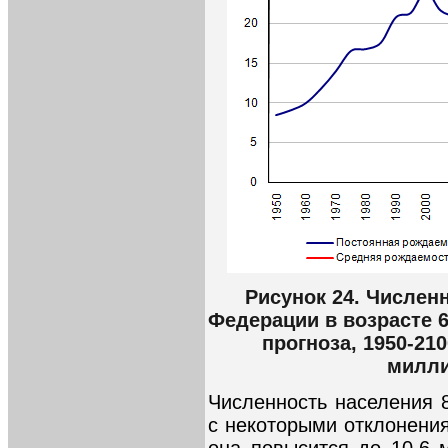
Рисунок 24. Числен
Федерации в возрасте 
прогноза, 1950-210
милли
Численность населения 8
с некоторыми отклонения