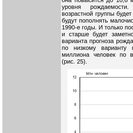
она повысится до 10,6 
уровня рождаемости
возрастной группы будет
будут пополнять малочи
1990-е годы. И только по
и старше будет заметн
варианта прогноза рожда
по низкому варианту 
миллиона человек по в
(рис. 25).