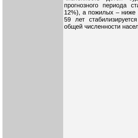
прогнозного периода с
12%), а пожилых – ниже 
59 лет стабилизируетс
общей численности населе