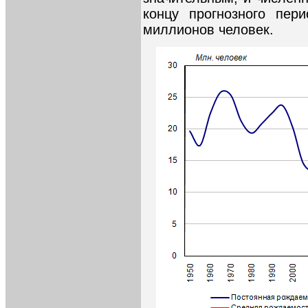
концу прогнозного пер
миллионов человек.