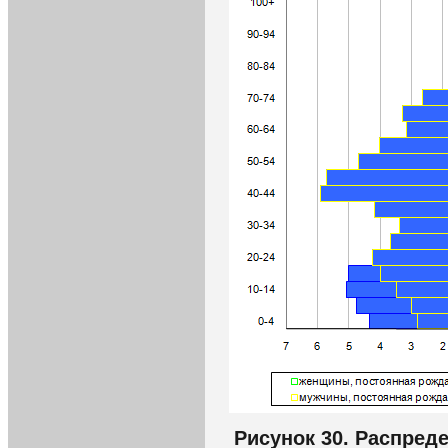
Рисунок 30. Распред