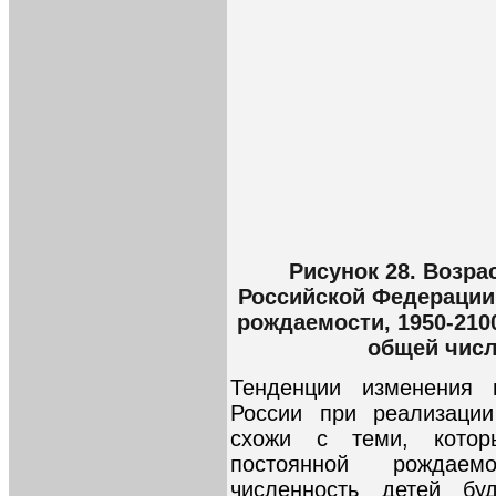
Рисунок 28. Возра
Российской Федерации 
рождаемости, 1950-2100
общей числ
Тенденции изменения в
России при реализации
схожи с теми, котор
постоянной рождаем
численность детей бу