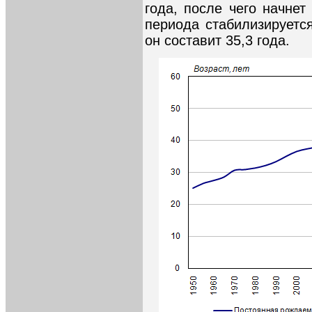
года, после чего начнет
периода стабилизируется
он составит 35,3 года.