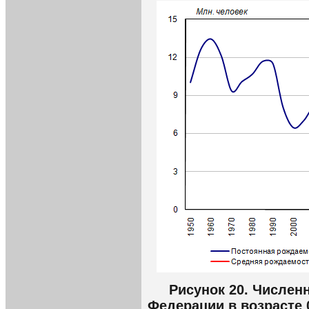
Рисунок 20. Числен
Федерации в возрасте 