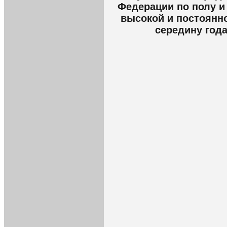
Федерации по полу и
высокой и постоянно
середину год