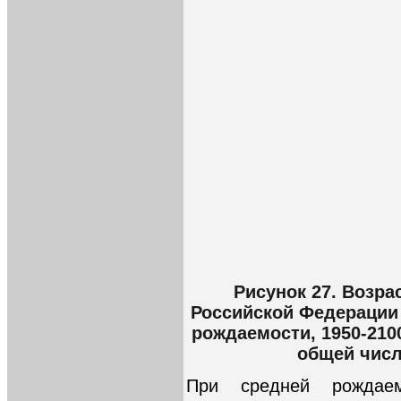
Рисунок 27. Возра
Российской Федерации 
рождаемости, 1950-2100
общей числ
При средней рождае