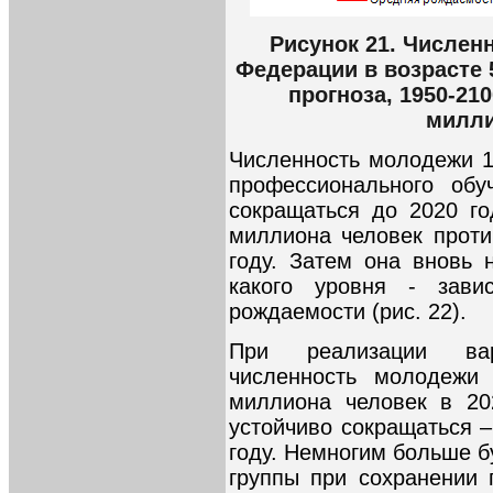
Рисунок 21. Числен
Федерации в возрасте 
прогноза, 1950-210
милли
Численность молодежи 1
профессионального обу
сокращаться до 2020 го
миллиона человек проти
году. Затем она вновь 
какого уровня - зави
рождаемости (рис. 22).
При реализации вар
численность молодежи 
миллиона человек в 20
устойчиво сокращаться –
году. Немногим больше б
группы при сохранении 