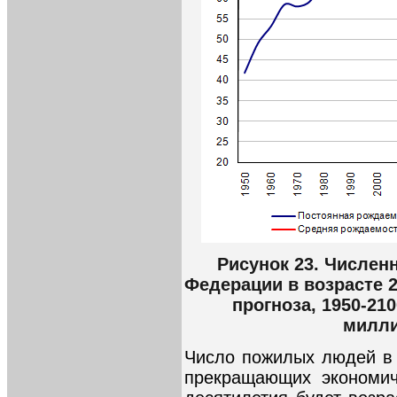
Рисунок 23. Числен
Федерации в возрасте 
прогноза, 1950-210
милли
Число пожилых людей в в
прекращающих экономич