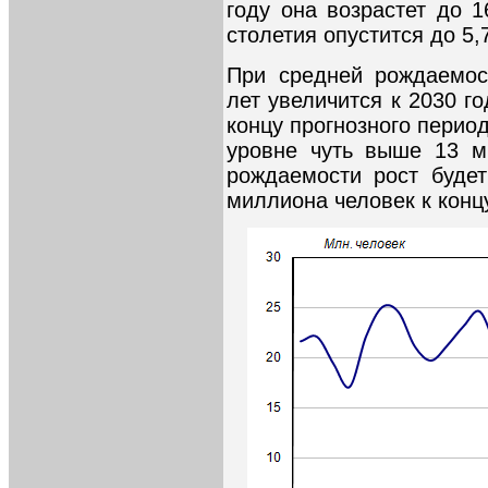
году она возрастет до 1
столетия опустится до 5,
При средней рождаемос
лет увеличится к 2030 го
концу прогнозного перио
уровне чуть выше 13 м
рождаемости рост буде
миллиона человек к конц