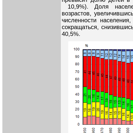
10,9%). Доля населе
возрастов, увеличившис
численности населения,
сокращаться, снизившись
40,5%.