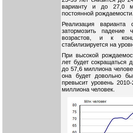
варианту и до 27,0 м
постоянной рождаемости
Реализация варианта 
затормозить падение ч
возрастов, и к кон
стабилизируется на уров
При высокой рождаемос
лет будет сокращаться д
до 57,6 миллиона челове
она будет довольно бы
превысит уровень 2010-
миллиона человек.