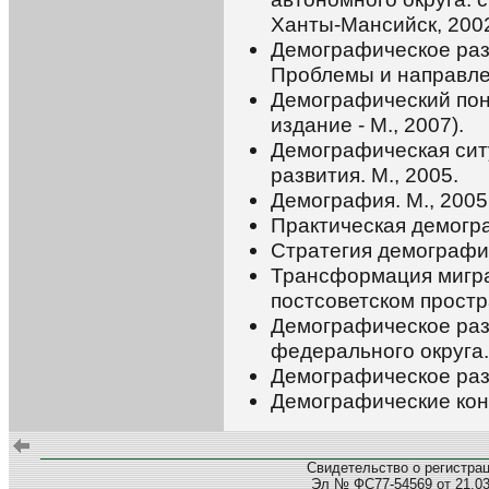
Ханты-Мансийск, 200
Демографическое раз
Проблемы и направлен
Демографический поня
издание - М., 2007).
Демографическая сит
развития. М., 2005.
Демография. М., 2005
Практическая демогра
Стратегия демографич
Трансформация мигр
постсоветском простра
Демографическое раз
федерального округа. 
Демографическое разв
Демографические конт
Свидетельство о регистра
Эл № ФС77-54569 от 21.03.