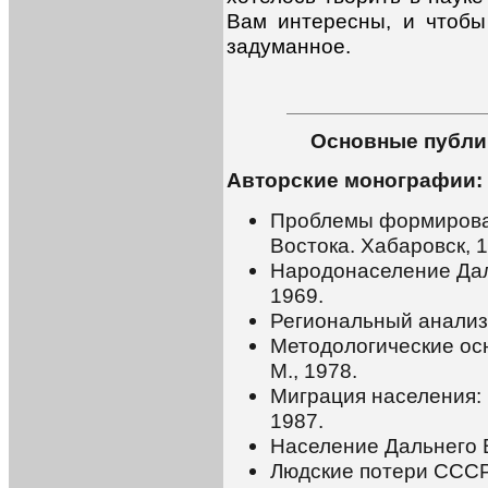
Вам интересны, и чтобы
задуманное.
Основные публи
Авторские монографии:
Проблемы формирова
Востока. Хабаровск, 1
Народонаселение Даль
1969.
Региональный анализ 
Методологические ос
М., 1978.
Миграция населения: 
1987.
Население Дальнего В
Людские потери СССР