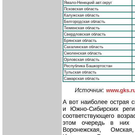
Ямало-Ненецкий авт.округ
Псковская область
Калужская область
Белгородская область
Тюменская область
Свердловская область
Брянская область
Сахалинская область
Смоленская область
Орловская область
Республика Башкортостан
Тульская область
Самарская область
Источник
:
www.gks.r
А вот наиболее острая 
и Южно-Сибирских реги
соответствующего возра
этом очередь в них о
Воронежская, Омская,