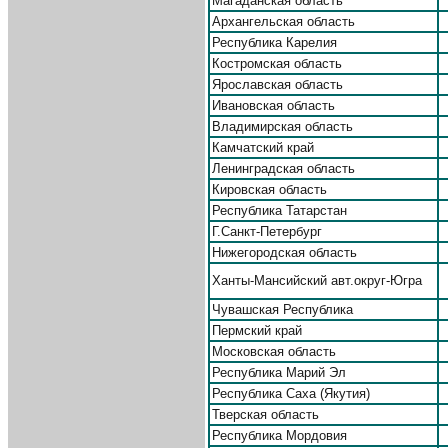
Магаданская область
Архангельская область
Республика Карелия
Костромская область
Ярославская область
Ивановская область
Владимирская область
Камчатский край
Ленинградская область
Кировская область
Республика Татарстан
Г.Санкт-Петербург
Нижегородская область
Ханты-Мансийский авт.округ-Югра
Чувашская Республика
Пермский край
Московская область
Республика Марий Эл
Республика Саха (Якутия)
Тверская область
Республика Мордовия