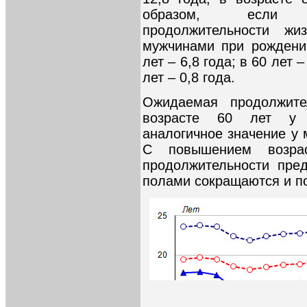
образом, если 
продолжительности ж
мужчинами при рождении
лет – 6,8 года; в 60 лет –
лет – 0,8 года.
Ожидаемая продолжите
возрасте 60 лет у 
аналогичное значение у м
С повышением возра
продолжительности пре
полами сокращаются и по