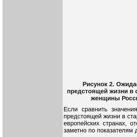
Рисунок 2. Ожид
предстоящей жизни в 
женщины Росси
Если сравнить значени
предстоящей жизни в ста
европейских странах, о
заметно по показателям д