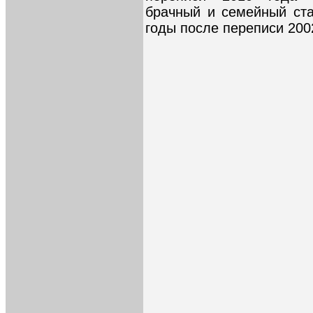
брачный и семейный ст
годы после переписи 200