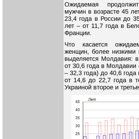
Ожидаемая продолжит
мужчин в возрасте 45 ле
23,4 года в России до 3
лет – от 11,7 года в Бел
Франции.
Что касается ожидае
женщин, более низкими 
выделяется Молдавия: в
от 30,6 года в Молдавии 
– 32,3 года) до 40,6 года
от 14,6 до 22,7 года в 
Украиной второе и третье 