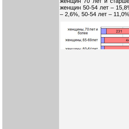
женщин 70 лет и старше
женщин 50-54 лет – 15,8
– 2,6%, 50-54 лет – 11,0%