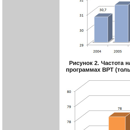
Рисунок 2. Частота 
программах ВРТ (толь