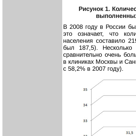
Рисунок 1. Количе
выполненных 
В 2008 году в России б
это означает, что ко
населения составило 219
был 187,5). Несколько
сравнительно очень бол
в клиниках Москвы и Сан
с 58,2% в 2007 году).