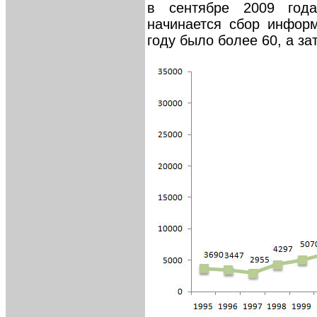
в сентябре 2009 год
начинается сбор инфор
году было более 60, а з