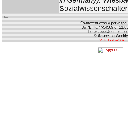
Sozialwissenschaften,
Свидетельство о регистра
Эл № ФС77-54569 от 21.03.
demoscope@demoscop
© Демоскоп Weekly
ISSN 1726-2887