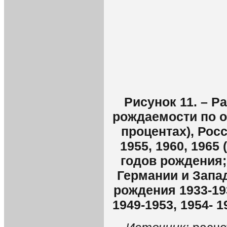
Рисунок 11. – Р
рождаемости по о
процентах), Росс
1955, 1960, 1965 
годов рождения;
Германии и Запа
рождения 1933-193
1949-1953, 1954- 1