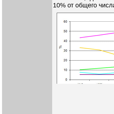
10% от общего числ