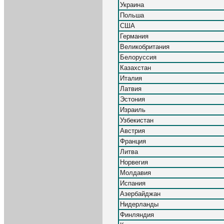
Украина
Польша
США
Германия
Великобритания
Белоруссия
Казахстан
Италия
Латвия
Эстония
Израиль
Узбекистан
Австрия
Франция
Литва
Норвегия
Молдавия
Испания
Азербайджан
Нидерланды
Финляндия