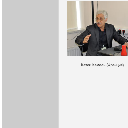
Катеб Камель (Франция)