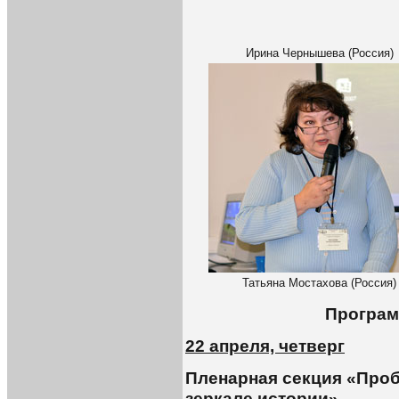
Ирина Чернышева (Россия)
Татьяна Мостахова (Россия)
Програм
22 апреля, четверг
Пленарная секция «Про
зеркале истории»