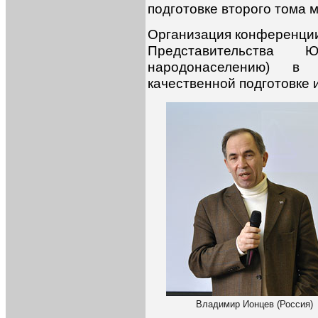
подготовке второго тома
Организация конференци
Представительст
народонаселению) в 
качественной подготовке
Владимир Ионцев (Россия)