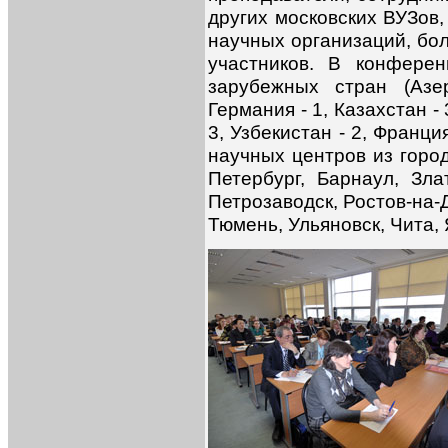
других московских ВУЗов,
научных организаций, бо
участников. В конфере
зарубежных стран (Азе
Германия - 1, Казахстан - 
3, Узбекистан - 2, Франци
научных центров из горо
Петербург, Барнаул, Зла
Петрозаводск, Ростов-на-
Тюмень, Ульяновск, Чита, 