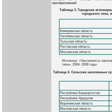
преобразований.
Таблица 3. Городские агломер
городского типа, 
Кемеровская область
Челябинская область
Тульская область
Ростовская область
Московская область
Источник
: «Численность населе
типа», 2004- 2008 годы
Таблица 4. Сельские населенные пу
Республика Башкортостан
Республика Удмуртия
Воронежская область
Московская область