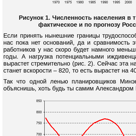
Рисунок 1. Численность населения в 
фактическое и по прогнозу Росс
Если принять нынешние границы трудоспособн
нас пока нет оснований, да и сравнимость э
работников у нас скоро будет намного меньш
годы. А нагрузка потенциальными иждивен
вырастет стремительно (рис. 2). Сейчас эта н
станет вскорости – 820, то есть вырастет на 4
Так что одной ленью планировщиков Минэ
объяснишь, хоть будь ты самим Александром