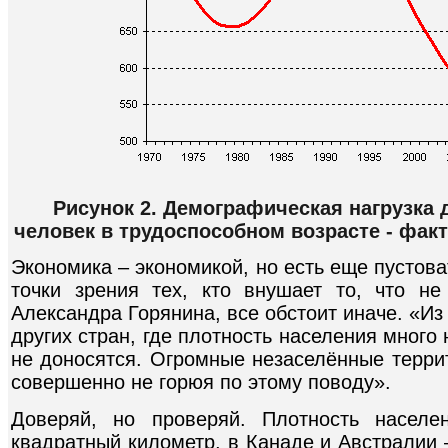
Рисунок 2. Демографическая нагрузка
человек в трудоспособном возрасте - факт
Экономика – экономикой, но есть еще пустоват
точки зрения тех, кто внушает то, что н
Александра Горянина, все обстоит иначе. «Из
других стран, где плотность населения много 
не доносятся. Огромные незаселённые терри
совершенно не горюя по этому поводу».
Доверяй, но проверяй. Плотность насел
квадратный километр, в Канаде и Австралии –