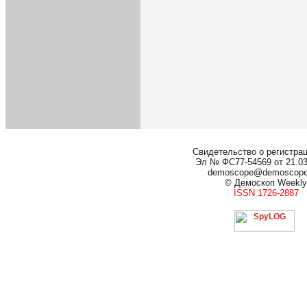
Свидетельство о регистра
Эл № ФС77-54569 от 21.03.
demoscope@demoscop
© Демоскоп Weekly
ISSN 1726-2887