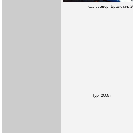
Сальвадор, Бразилия, 20
Тур, 2005 г.