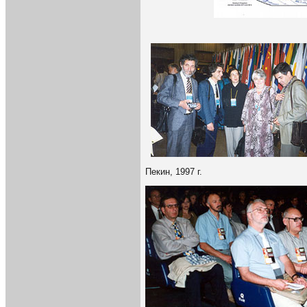
Пекин, 1997 г.