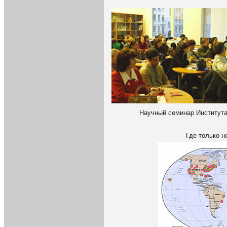
Научный семинар Института
Где только н