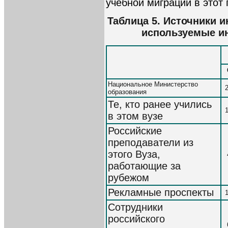
учебной миграции в этот 
Таблица 5. Источники 
используемые и
Национальное Министерство
образования
Те, кто ранее учились
в этом вузе
Российские
преподаватели из
этого Вуза,
работающие за
рубежом
Рекламные проспекты
Сотрудники
российского