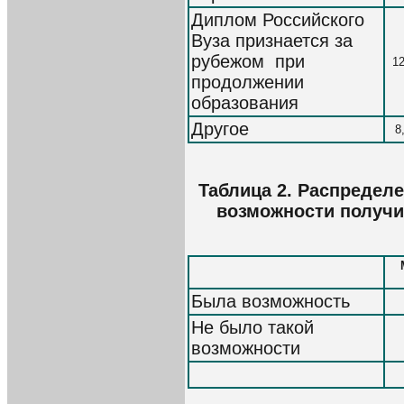
Диплом Российского
Вуза признается за
рубежом при
12
продолжении
образования
Другое
8
Таблица 2. Распредел
возможности получи
Была возможность
Не было такой
возможности