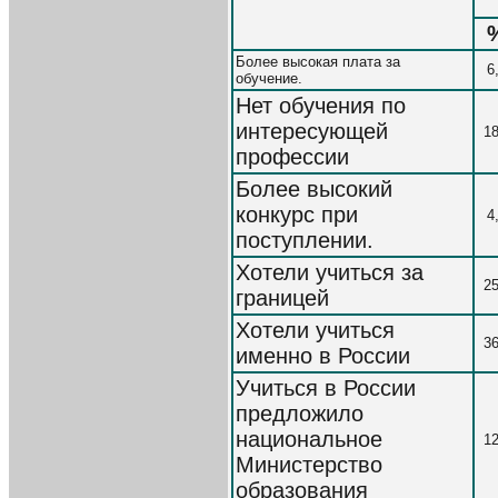
Более высокая плата за
6
обучение.
Нет обучения по
интересующей
18
профессии
Более высокий
конкурс при
4
поступлении.
Хотели учиться за
25
границей
Хотели учиться
36
именно в России
Учиться в России
предложило
национальное
12
Министерство
образования