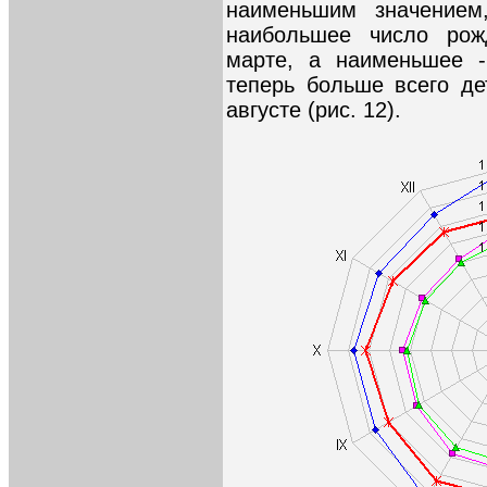
наименьшим значением
наибольшее число рож
марте, а наименьшее -
теперь больше всего де
августе (рис. 12).