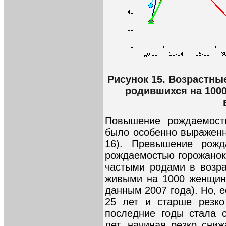
Рисунок 15. Возрастн
родившихся на 100
Повышение рождаемост
было особенно выраженн
16). Превышение рожд
рождаемостью горожанок
частыми родами в возра
живыми на 1000 женщин 
данным 2007 года). Но, 
25 лет и старше резко
последние годы стала 
лет, начиная резко сни