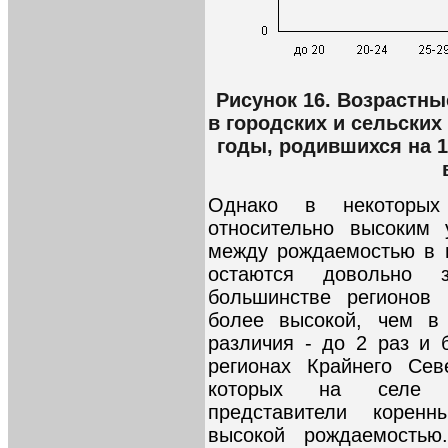
Рисунок 16. Возрастн
в городских и сельских
годы, родившихся на 
Однако в некоторых
относительно высоким 
между рождаемостью в г
остаются довольно 
большинстве регионов 
более высокой, чем в
различия - до 2 раз и 
регионах Крайнего Се
которых на селе п
представители корен
высокой рождаемостью