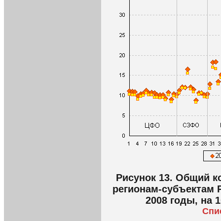
Рисунок 13. Общий 
регионам-субъектам Р
2008 годы, на 
Спи