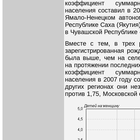
коэффициент суммар
населения составил в 200
Ямало-Ненецком автоном
Республике Саха (Якутия) 
в Чувашской Республике -
Вместе с тем, в трех 
зарегистрированная рож
была выше, чем на сел
на протяжении последних
коэффициент суммар
населения в 2007 году со
других регионах они не
против 1,75, Московской 