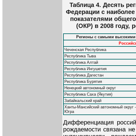
Таблица 4. Десять ре
Федерации с наиболее
показателями общег
(ОКР) в 2008 году,
Регионы с самыми высокими
Российск
Чеченская Республика
Республика Тыва
Республика Алтай
Республика Ингушетия
Республика Дагестан
Республика Бурятия
Ненецкий автономный округ
Республика Саха (Якутия)
Забайкальский край
Ханты-Мансийский автономный округ -
Югра
Дифференциация россий
рождаемости связана не