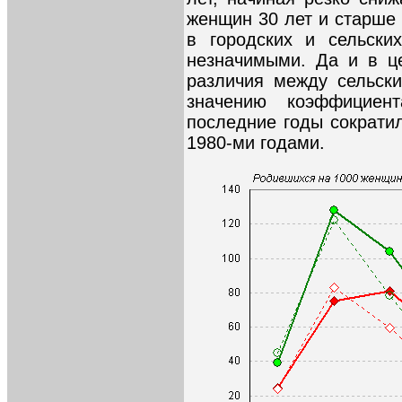
женщин 30 лет и старше
в городских и сельски
незначимыми. Да и в ц
различия между сельск
значению коэффициен
последние годы сократи
1980-ми годами.