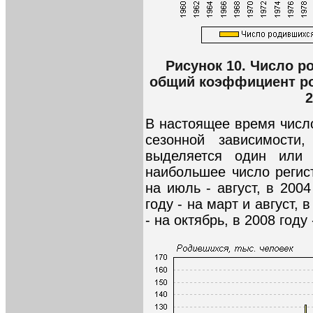
Рисунок 10. Число р
общий коэффициент рож
2
В настоящее время числ
сезонной зависимости
выделяется один или 
наибольшее число реги
на июль - август, в 2004
году - на март и август, в
- на октябрь, в 2008 году 