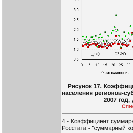
Рисунок 17. Коэффиц
населения регионов-су
2007 год,
Спи
4 - Коэффициент суммар
Росстата - "суммарный 