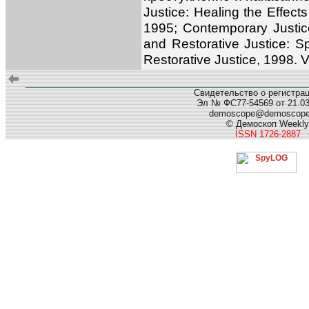
Justice: Healing the Effect
1995; Contemporary Justice
and Restorative Justice: 
Restorative Justice, 1998. V
Свидетельство о регистра
Эл № ФС77-54569 от 21.03.
demoscope@demoscop
© Демоскоп Weekly
ISSN 1726-2887