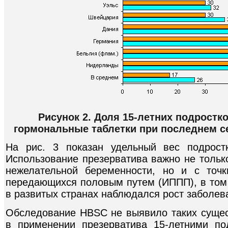
Рисунок 2. Доля 15-летних подростк
гормональные таблетки при последнем с
На рис. 3 показан удельный вес подрост
Использование презерватива важно не тольк
нежелательной беременности, но и с точ
передающихся половым путем (ИППП), в том
в развитых странах наблюдался рост заболе
Обследование HBSC не выявило таких сущес
в применении презерватива 15-летними по