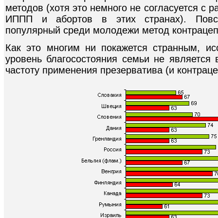
методов (хотя это немного не согласуется с
ИППП и абортов в этих странах). Повс
популярный среди молодежи метод контрацеп
Как это многим ни покажется странным, исс
уровень благосостояния семьи не являетс
частоту применения презерватива (и контрац