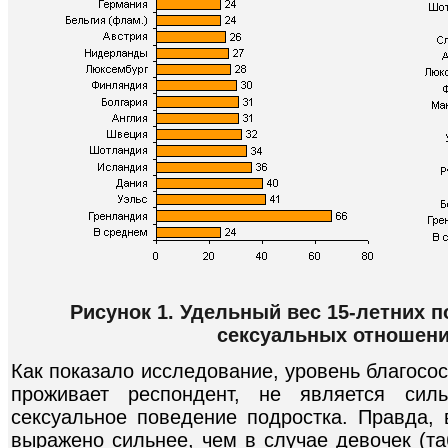
Рисунок 1. Удельный вес 15-летних 
сексуальных отношени
Как показало исследование, уровень благосо
проживает респондент, не является си
сексуальное поведение подростка. Правда, 
выражено сильнее, чем в случае девочек (таб