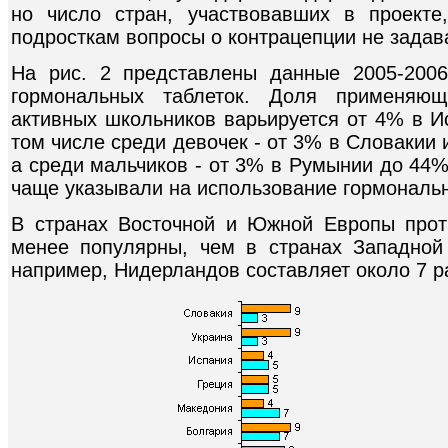
но число стран, участвовавших в проект
подросткам вопросы о контрацепции не задава
На рис. 2 представлены данные 2005-2006
гормональных таблеток. Доля применяющ
активных школьников варьируется от 4% в И
том числе среди девочек - от 3% в Словакии
а среди мальчиков - от 3% в Румынии до 44%
чаще указывали на использование гормональн
В странах Восточной и Южной Европы прот
менее популярны, чем в странах Западной
например, Нидерландов составляет около 7 ра