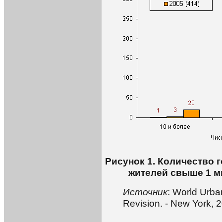
Рисунок 1. Количество 
жителей свыше 1 м
Источник
: World Urba
Revision. - New York, 