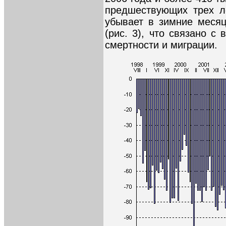
предшествующих трех л
убывает в зимние месяц
(рис. 3), что связано с
смертности и миграции.