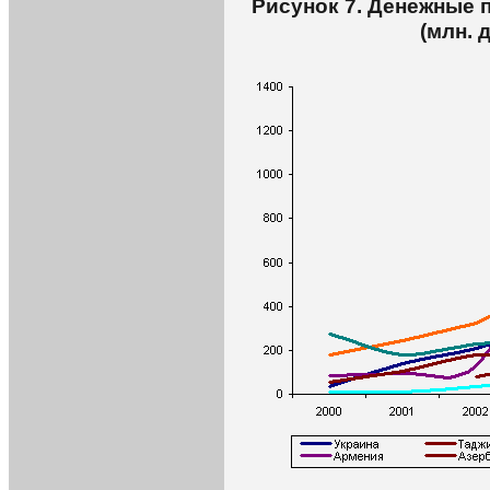
Рисунок 7. Денежные 
(млн.