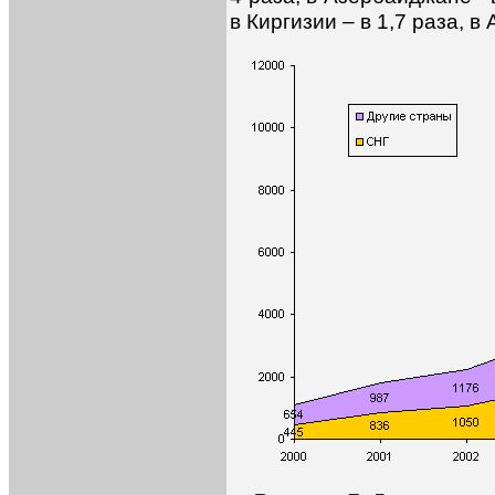
в Киргизии – в 1,7 раза, в 