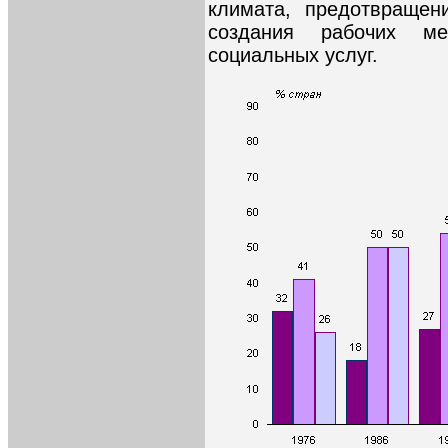
климата, предотвращен
создания рабочих м
социальных услуг.