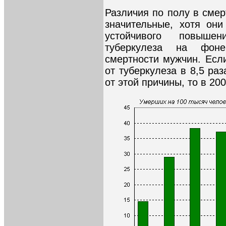
Различия по полу в смер
значительные, хотя они
устойчивого повыше
туберкулеза на фоне
смертности мужчин. Есл
от туберкулеза в 8,5 р
от этой причины, то в 2006