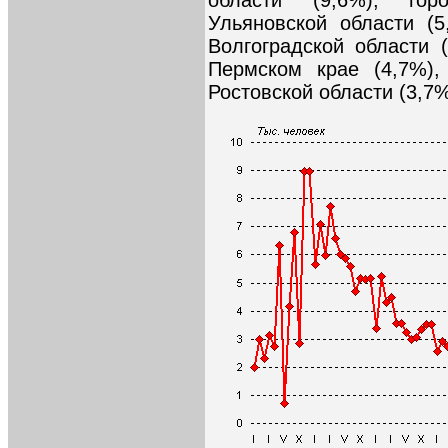
Ульяновской области (5
Волгоградской области 
Пермском крае (4,7%),
Ростовской области (3,7%