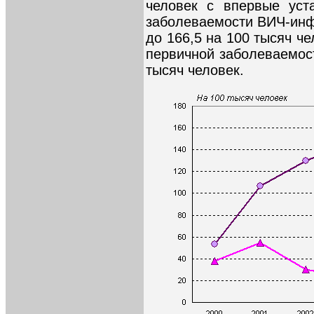
человек с впервые уст
заболеваемости ВИЧ-инфе
до 166,5 на 100 тысяч че
первичной заболеваемост
тысяч человек.