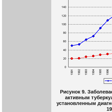
Рисунок 9. Заболев
активным туберку
установленным диагно
19