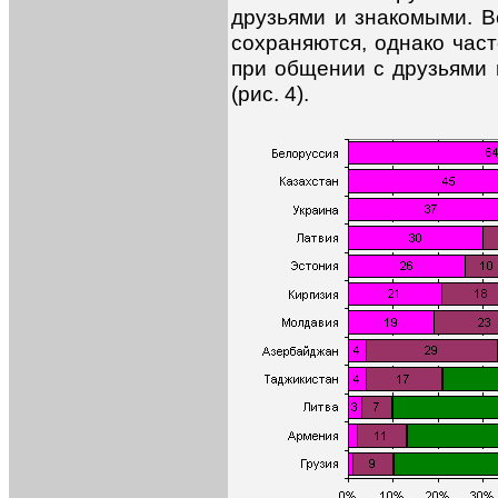
друзьями и знакомыми. В
сохраняются, однако част
при общении с друзьями 
(рис. 4).