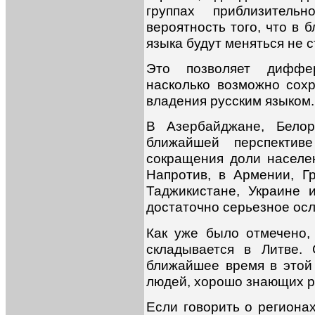
группах приблизитель
вероятность того, что в 
языка будут меняться не с
Это позволяет диффе
насколько возможно сох
владения русским языком.
В Азербайджане, Белор
ближайшей перспективе
сокращения доли населе
Напротив, в Армении, Гр
Таджикистане, Украине 
достаточно серьезное осл
Как уже было отмечено,
складывается в Литве.
ближайшее время в этой 
людей, хорошо знающих р
Если говорить о региона