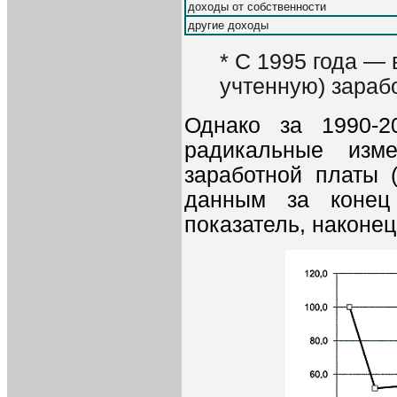
доходы от собственности
другие доходы
* С 1995 года —
учтенную) зараб
Однако за 1990-2
радикальные изм
заработной платы 
данным за конец
показатель, наконе