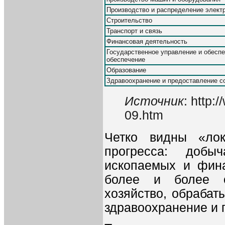
Производство и распределение электр
Строительство
Транспорт и связь
Финансовая деятельность
Государственное управление и обеспе
обеспечение
Образование
Здравоохранение и предоставление с
Источник
: http:
09.htm
Четко видны «лок
прогресса: добыч
ископаемых и фина
более и более о
хозяйство, обраба
здравоохранение и 