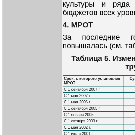
культуры и ряда 
бюджетов всех уров
4. МРОТ
За последние г
повышалась (см. таб
Таблица 5. Изме
тр
Срок, с которого установлен
Су
МРОТ
С 1 сентября 2007 г.
С 1 мая 2007 г.
С 1 мая 2006 г.
С 1 сентября 2005 г.
С 1 января 2005 г.
С 1 октября 2003 г.
С 1 мая 2002 г.
С 1 июля 2001 г.