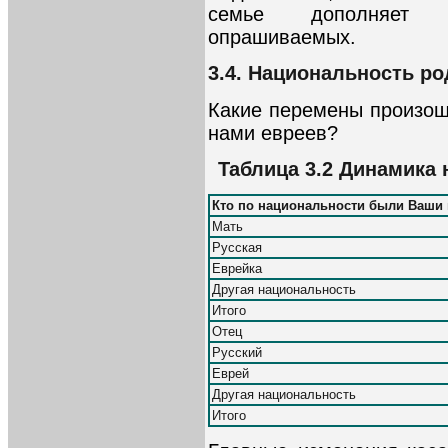
семье дополняет к
опрашиваемых.
3.4. Национальность ро
Какие перемены произо
нами евреев?
Таблица 3.2 Динамика
Кто по национальности были Ваши 
Мать
Русская
Еврейка
Другая национальность
Итого
Отец
Русский
Еврей
Другая национальность
Итого