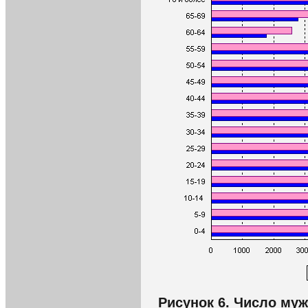
Рисунок 6. Число му