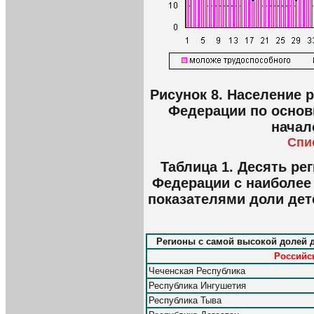
Рисунок 8. Население 
Федерации по основ
начал
Спи
Таблица 1. Десять ре
Федерации с наиболее
показателями доли дете
Регионы с самой высокой долей 
Российск
Чеченская Республика
Республика Ингушетия
Республика Тыва