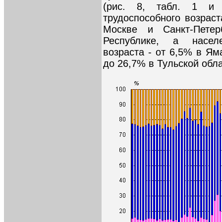
(рис. 8, табл. 1 и
трудоспособного возраст
Москве и Санкт-Пете
Республике, а насел
возраста - от 6,5% в Я
до 26,7% в Тульской обла