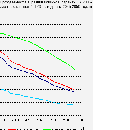
 рождаемости в развивающихся странах. В 2005-
мира составляет 1,17% в год, а к 2045-2050 годам