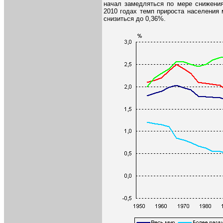
начал замедляться по мере снижения
2010 годах темп прироста населения 
снизиться до 0,36%.