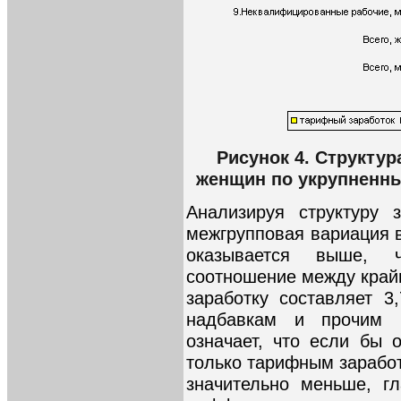
Рисунок 4. Структур
женщин по укрупненн
Анализируя структуру з
межгрупповая вариация 
оказывается выше, 
соотношение между край
заработку составляет 3
надбавкам и прочим 
означает, что если бы 
только тарифным зарабо
значительно меньше, г