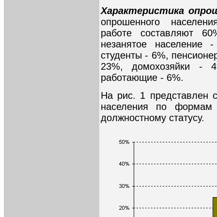
Характеристика опрош
опрошенного населен
работе составляют 60
незанятое население 
студенты - 6%, пенсионер
23%, домохозяйки - 4
работающие - 6%.
На рис. 1 представлен 
населения по формам 
должностному статусу.