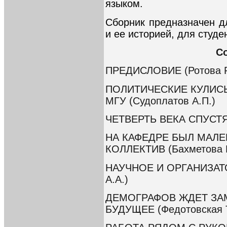
языком.
Сборник предназначен 
и ее историей, для студе
С
ПРЕДИСЛОВИЕ (Ротова Р.
ПОЛИТИЧЕСКИЕ КУЛИС
МГУ (Судоплатов А.П.)
ЧЕТВЕРТЬ ВЕКА СПУСТЯ 
НА КАФЕДРЕ БЫЛ МАЛ
КОЛЛЕКТИВ (Бахметова Г
НАУЧНОЕ И ОРГАНИЗАТО
А.А.)
ДЕМОГРАФОВ ЖДЕТ ЗА
БУДУЩЕЕ (Федотовская Т