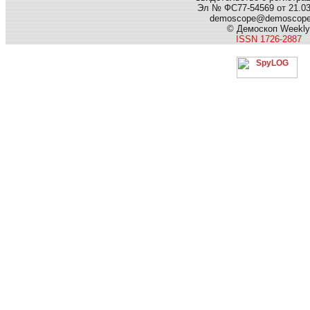
Эл № ФС77-54569 от 21.03.
demoscope@demoscop
© Демоскоп Weekly
ISSN 1726-2887