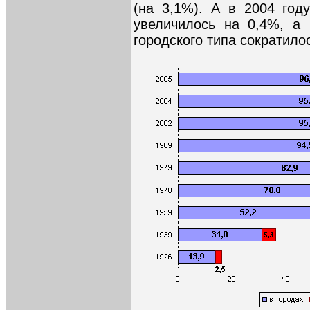
(на 3,1%). А в 2004 год
увеличилось на 0,4%, а
городского типа сократило