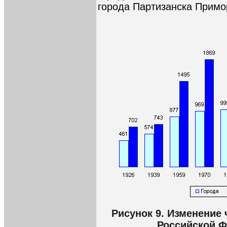
города Партизанска Примор
Рисунок 9. Изменение 
Российской Ф