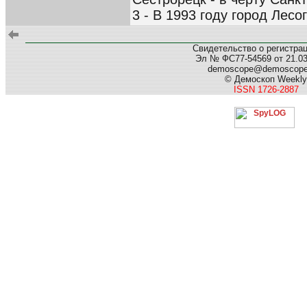
3 - В 1993 году город Лесо
Свидетельство о регистра
Эл № ФС77-54569 от 21.03.
demoscope@demoscop
© Демоскоп Weekly
ISSN 1726-2887