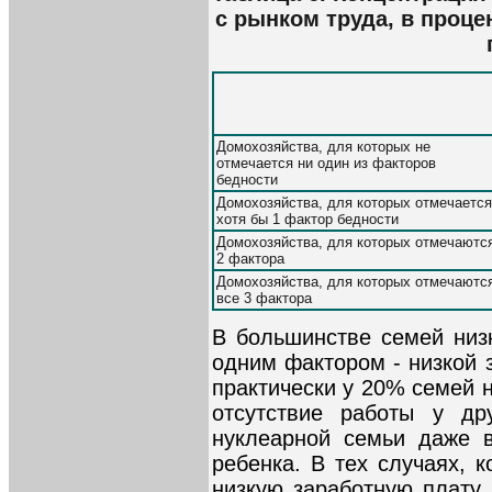
с рынком труда, в проце
Домохозяйства, для которых не
отмечается ни один из факторов
бедности
Домохозяйства, для которых отмечается
хотя бы 1 фактор бедности
Домохозяйства, для которых отмечаютс
2 фактора
Домохозяйства, для которых отмечаютс
все 3 фактора
В большинстве семей низ
одним фактором - низкой 
практически у 20% семей 
отсутствие работы у др
нуклеарной семьи даже в
ребенка. В тех случаях, 
низкую заработную плату,