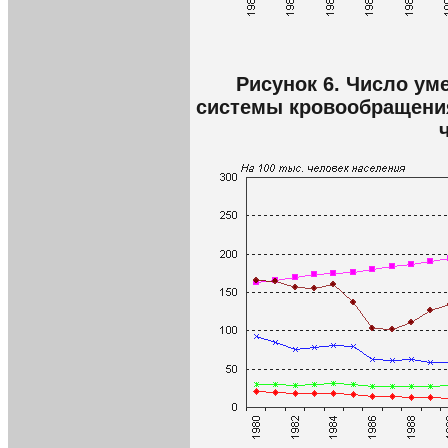
Рисунок 6. Число ум
системы кровообращения,