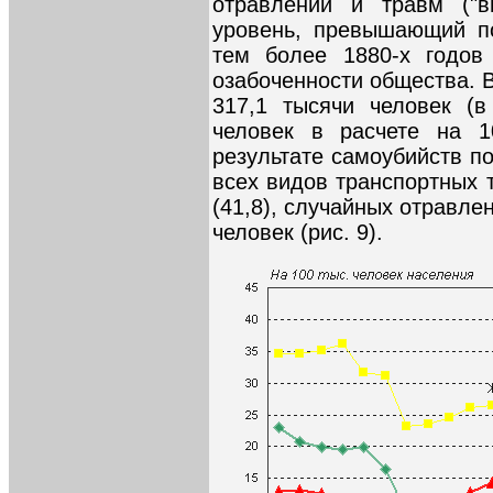
отравлений и травм ("в
уровень, превышающий по
тем более 1880-х годов
озабоченности общества. В
317,1 тысячи человек (в
человек в расчете на 1
результате самоубийств по
всех видов транспортных тр
(41,8), случайных отравлен
человек (рис. 9).