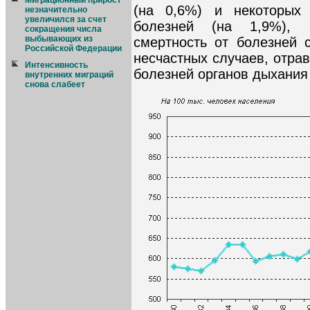
Миграционный прирост
(на 0,6%) и некоторых
незначительно
увеличился за счет
болезней (на 1,9%), 
сокращения числа
выбывающих из
смертность от болезней 
Российской Федерации
несчастных случаев, отра
Интенсивность
болезней органов дыхания 
внутренних миграций
снова слабеет