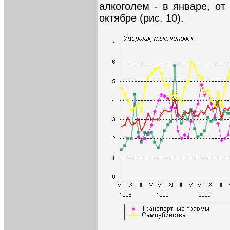
алкоголем - в январе, от
октябре (рис. 10).